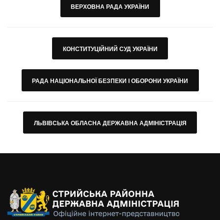
ВЕРХОВНА РАДА УКРАЇНИ
КОНСТИТУЦІЙНИЙ СУД УКРАЇНИ
РАДА НАЦІОНАЛЬНОЇ БЕЗПЕКИ І ОБОРОНИ УКРАЇНИ
ЛЬВІВСЬКА ОБЛАСНА ДЕРЖАВНА АДМІНІСТРАЦІЯ