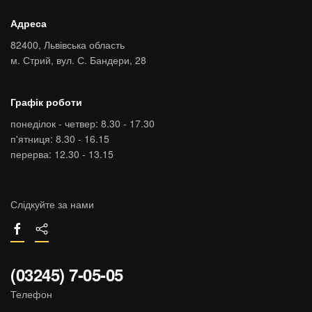
Адреса
82400,
Львівська область
м. Стрий,
вул. С. Бандери, 28
Графік роботи
понеділок - четвер: 8.30 - 17.30
п'ятниця: 8.30 - 16.15
перерва: 12.30 - 13.15
Слідкуйте за нами
(03245) 7-05-05
Телефон