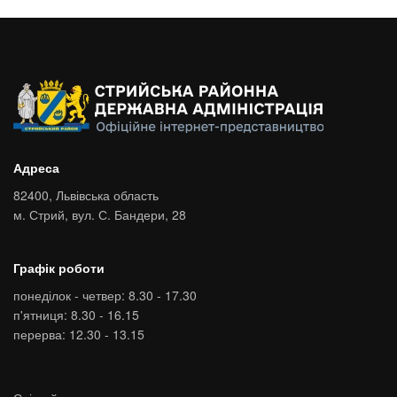
Адреса
82400,
Львівська область
м. Стрий,
вул. С. Бандери, 28
Графік роботи
понеділок - четвер: 8.30 - 17.30
п'ятниця: 8.30 - 16.15
перерва: 12.30 - 13.15