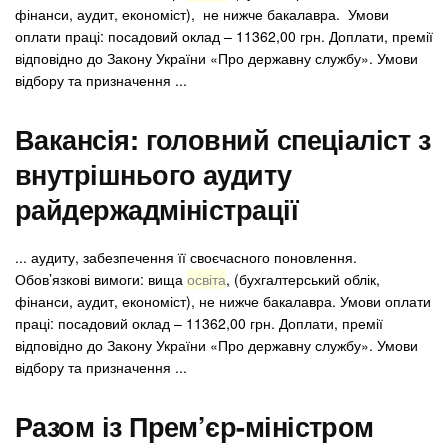
фінанси, аудит, економіст), не нижче бакалавра. Умови
оплати праці: посадовий оклад – 11362,00 грн. Доплати, премії
відповідно до Закону України «Про державну службу». Умови
відбору та призначення ...
Вакансія: головний спеціаліст з
внутрішнього аудиту
райдержадміністрації
... аудиту, забезпечення її своєчасного поновлення.
Обов’язкові вимоги: вища
освіта
, (бухгалтерський облік,
фінанси, аудит, економіст), не нижче бакалавра. Умови оплати
праці: посадовий оклад – 11362,00 грн. Доплати, премії
відповідно до Закону України «Про державну службу». Умови
відбору та призначення ...
Разом із Прем’єр-міністром