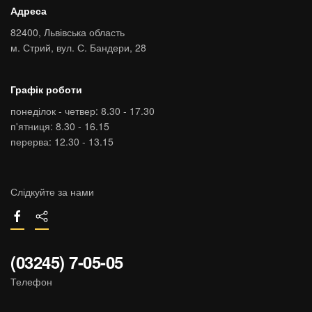
Адреса
82400,
Львівська область
м. Стрий,
вул. С. Бандери, 28
Графік роботи
понеділок - четвер: 8.30 - 17.30
п'ятниця: 8.30 - 16.15
перерва: 12.30 - 13.15
Слідкуйте за нами
(03245) 7-05-05
Телефон