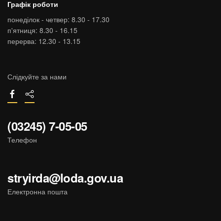
Графік роботи
понеділок - четвер: 8.30 - 17.30
п'ятниця: 8.30 - 16.15
перерва: 12.30 - 13.15
Слідкуйте за нами
(03245) 7-05-05
Телефон
stryirda@loda.gov.ua
Електронна пошта