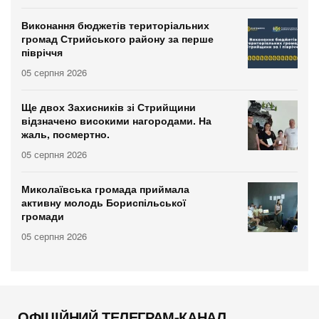
Виконання бюджетів територіальних
громад Стрийського району за перше
півріччя
05 серпня 2026
Ще двох Захисників зі Стрийщини
відзначено високими нагородами. На
жаль, посмертно.
05 серпня 2026
Миколаївська громада приймала
активну молодь Бориспільської
громади
05 серпня 2026
ОФІЦІЙНИЙ ТЕЛЕГРАМ-КАНАЛ