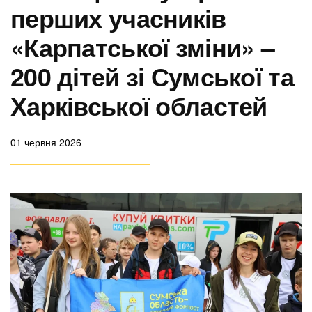
перших учасників
«Карпатської зміни» –
200 дітей зі Сумської та
Харківської областей
01 червня 2026