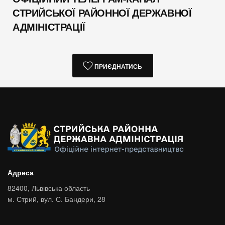
СТРИЙСЬКОЇ РАЙОННОЇ ДЕРЖАВНОЇ
АДМІНІСТРАЦІЇ
ПРИЄДНАТИСЬ
Адреса
82400,
Львівська область
м. Стрий,
вул. С. Бандери, 28