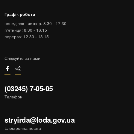
Графік роботи
понеділок - четвер: 8.30 - 17.30
п'ятниця: 8.30 - 16.15
перерва: 12.30 - 13.15
Слідкуйте за нами
(03245) 7-05-05
Телефон
stryirda@loda.gov.ua
Електронна пошта