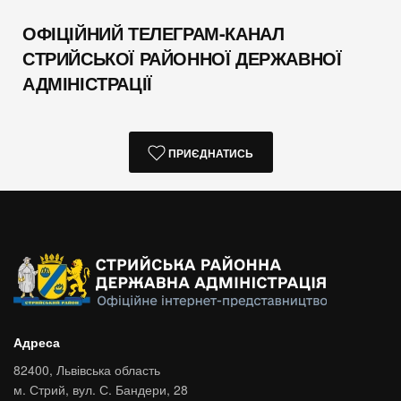
ОФІЦІЙНИЙ ТЕЛЕГРАМ-КАНАЛ
СТРИЙСЬКОЇ РАЙОННОЇ ДЕРЖАВНОЇ
АДМІНІСТРАЦІЇ
ПРИЄДНАТИСЬ
Адреса
82400,
Львівська область
м. Стрий,
вул. С. Бандери, 28