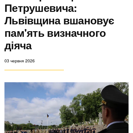
Петрушевича:
Львівщина вшановує
пам'ять визначного
діяча
03 червня 2026