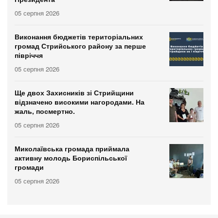
05 серпня 2026
Виконання бюджетів територіальних
громад Стрийського району за перше
півріччя
05 серпня 2026
Ще двох Захисників зі Стрийщини
відзначено високими нагородами. На
жаль, посмертно.
05 серпня 2026
Миколаївська громада приймала
активну молодь Бориспільської
громади
05 серпня 2026