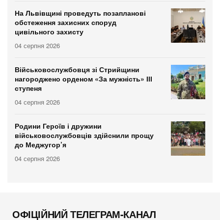
На Львівщині проведуть позапланові
обстеження захисних споруд
цивільного захисту
04 серпня 2026
Військовослужбовця зі Стрийщини
нагороджено орденом «За мужність» ІІІ
ступеня
04 серпня 2026
Родини Героїв і дружини
військовослужбовців здійснили прощу
до Меджугор’я
04 серпня 2026
ОФІЦІЙНИЙ ТЕЛЕГРАМ-КАНАЛ