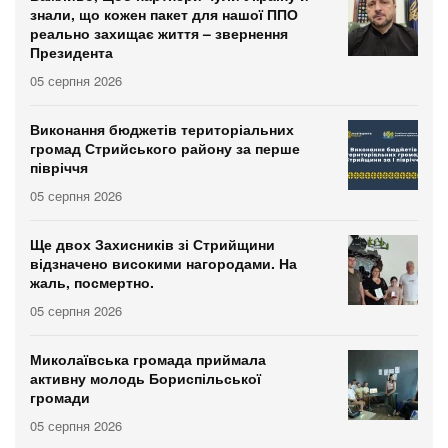
знали, що кожен пакет для нашої ППО
реально захищає життя – звернення
Президента
05 серпня 2026
Виконання бюджетів територіальних
громад Стрийського району за перше
півріччя
05 серпня 2026
Ще двох Захисників зі Стрийщини
відзначено високими нагородами. На
жаль, посмертно.
05 серпня 2026
Миколаївська громада приймала
активну молодь Бориспільської
громади
05 серпня 2026