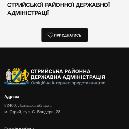
СТРИЙСЬКОЇ РАЙОННОЇ ДЕРЖАВНОЇ
АДМІНІСТРАЦІЇ
ПРИЄДНАТИСЬ
Адреса
82400,
Львівська область
м. Стрий,
вул. С. Бандери, 28
Графік роботи