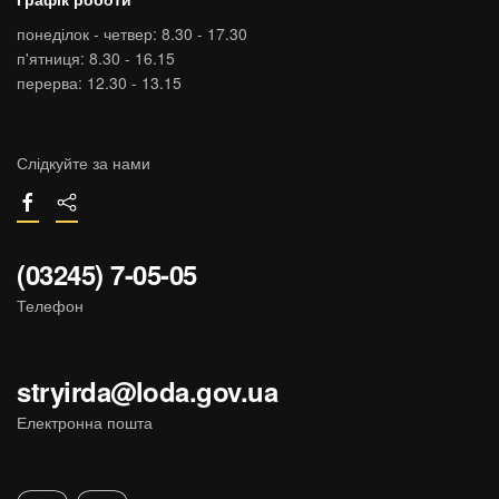
понеділок - четвер: 8.30 - 17.30
п'ятниця: 8.30 - 16.15
перерва: 12.30 - 13.15
Слідкуйте за нами
(03245) 7-05-05
Телефон
stryirda@loda.gov.ua
Електронна пошта