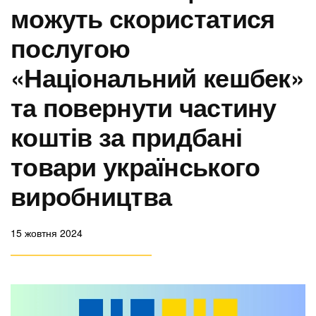
можуть скористатися
послугою
«Національний кешбек»
та повернути частину
коштів за придбані
товари українського
виробництва
15 жовтня 2024