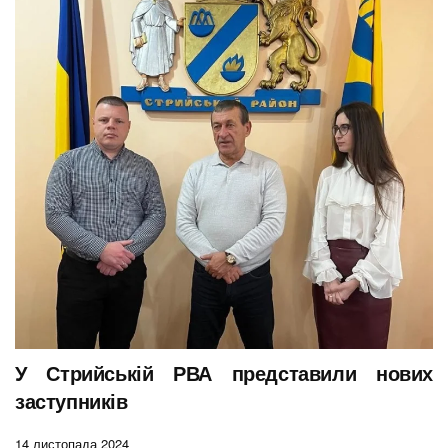
У Стрийській РВА представили нових
заступників
14 листопада 2024