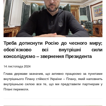
Треба дотиснути Росію до чесного миру;
обов’язково всі внутрішні сили
консолідуємо – звернення Президента
14 листопада 2024
Глава держави зазначив, що активно працюємо за пунктами
внутрішнього Плану стійкості України – Плану, який наповнить
внутрішньою силою все те, що ми представили партнерам у
Плані перемоги.