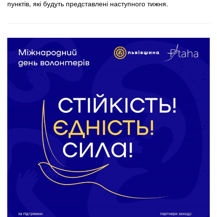
пунктів, які будуть представлені наступного тижня.