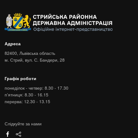
Адреса
82400,
Львівська область
м. Стрий,
вул. С. Бандери, 28
Графік роботи
понеділок - четвер: 8.30 - 17.30
п'ятниця: 8.30 - 16.15
перерва: 12.30 - 13.15
Слідкуйте за нами