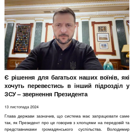
Є рішення для багатьох наших воїнів, які
хочуть перевестись в інший підрозділ у
ЗСУ – звернення Президента
13 листопада 2024
Глава держави зазначив, що система має запрацювати саме
так, як Президент про це говорив з хлопцями на передовій та
представниками громадянського суспільства. Володимир