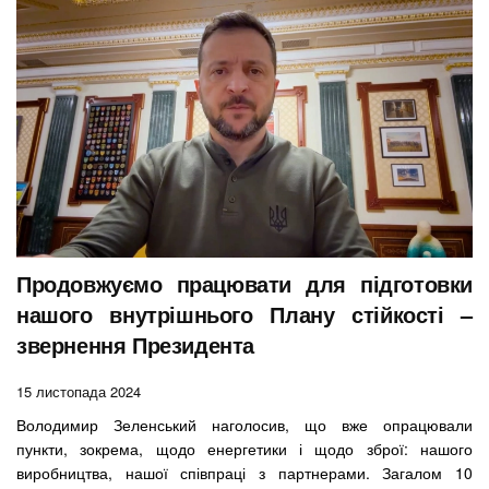
Продовжуємо працювати для підготовки
нашого внутрішнього Плану стійкості –
звернення Президента
15 листопада 2024
Володимир Зеленський наголосив, що вже опрацювали
пункти, зокрема, щодо енергетики і щодо зброї: нашого
виробництва, нашої співпраці з партнерами. Загалом 10