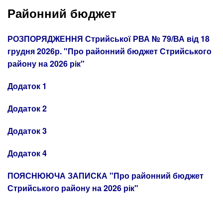
Районний бюджет
РОЗПОРЯДЖЕННЯ Стрийської РВА № 79/ВА від 18
грудня 2026р. "Про районний бюджет Стрийського
району на 2026 рік"
Додаток 1
Додаток 2
Додаток 3
Додаток 4
ПОЯСНЮЮЧА ЗАПИСКА "Про районний бюджет
Стрийського району на 2026 рік"