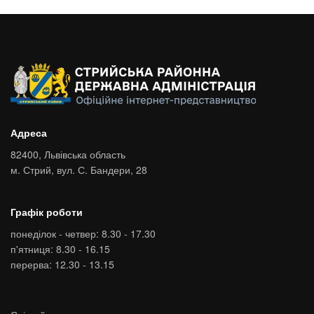
Адреса
82400,
Львівська область
м. Стрий,
вул. С. Бандери, 28
Графік роботи
понеділок - четвер: 8.30 - 17.30
п'ятниця: 8.30 - 16.15
перерва: 12.30 - 13.15