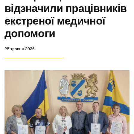
відзначили працівників
екстреної медичної
допомоги
28 травня 2026