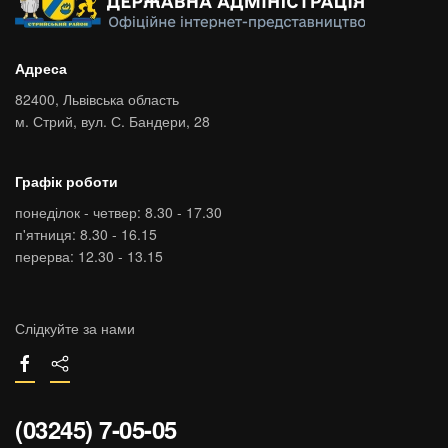
Адреса
82400,
Львівська область
м. Стрий,
вул. С. Бандери, 28
Графік роботи
понеділок - четвер: 8.30 - 17.30
п'ятниця: 8.30 - 16.15
перерва: 12.30 - 13.15
Слідкуйте за нами
(03245) 7-05-05