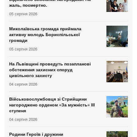
жаль, посмертно.
05 серпня 2026
Миколаївська громада приймала
активну молодь Бориспільської
громади
05 серпня 2026
На Львівщині проведуть позапланові
обстеження захисних споруд
цивільного захисту
04 серпня 2026
Військовослужбовця зі Стрийщини
нагороджено орденом «За мужність» ІІІ
ступеня
04 серпня 2026
Родини Героїв і дружини