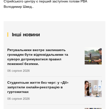
Стрийського центру є перший заступник голови РВА
Володимир Швед..
Інші новини
Рятувальники вкотре закликають
громадян бути відповідальними та
суворо дотримуватися правил
пожежної безпеки.
06 серпня 2026
Студентське життя без черг: у «Дії»
запустили онлайн-реєстрацію в
гуртожитках
06 серпня 2026