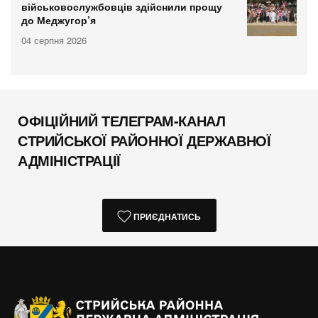
військовослужбовців здійснили прощу
до Меджугор’я
04 серпня 2026
ОФІЦІЙНИЙ ТЕЛЕГРАМ-КАНАЛ
СТРИЙСЬКОЇ РАЙОННОЇ ДЕРЖАВНОЇ
АДМІНІСТРАЦІЇ
ПРИЄДНАТИСЬ