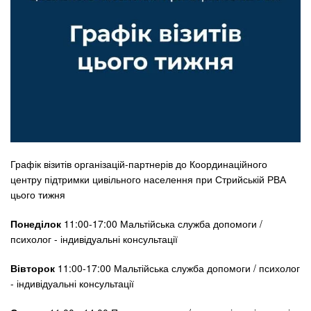
Графік візитів організацій-партнерів до Координаційного
центру підтримки цивільного населення при Стрийській РВА
цього тижня
Понеділок
11:00-17:00 Мальтійська служба допомоги /
психолог - індивідуальні консультації
Вівторок
11:00-17:00 Мальтійська служба допомоги / психолог
- індивідуальні консультації