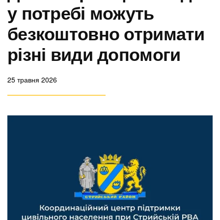
у потребі можуть
безкоштовно отримати
різні види допомоги
25 травня 2026