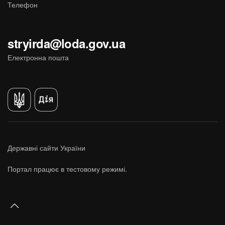
Телефон
stryirda@loda.gov.ua
Електронна пошта
Державні сайти України
Портал працює в тестовому режимі.