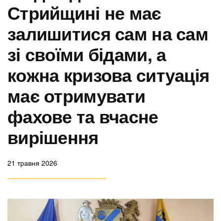
Стрийщині не має
залишитися сам на сам
зі своїми бідами, а
кожна кризова ситуація
має отримувати
фахове та вчасне
вирішення
21 травня 2026