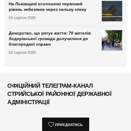
На Львівщині оголошено червоний
рівень небезпеки через сильну спеку
03 серпня 2026
Донорство, що рятує життя: 70 жителів
Ходорівської громади долучилися до
благородної справи
03 серпня 2026
ОФІЦІЙНИЙ ТЕЛЕГРАМ-КАНАЛ
СТРИЙСЬКОЇ РАЙОННОЇ ДЕРЖАВНОЇ
АДМІНІСТРАЦІЇ
ПРИЄДНАТИСЬ