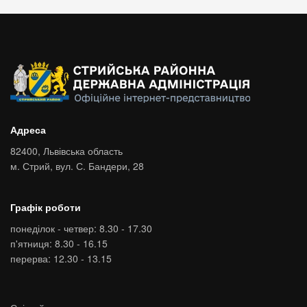
Адреса
82400,
Львівська область
м. Стрий,
вул. С. Бандери, 28
Графік роботи
понеділок - четвер: 8.30 - 17.30
п'ятниця: 8.30 - 16.15
перерва: 12.30 - 13.15