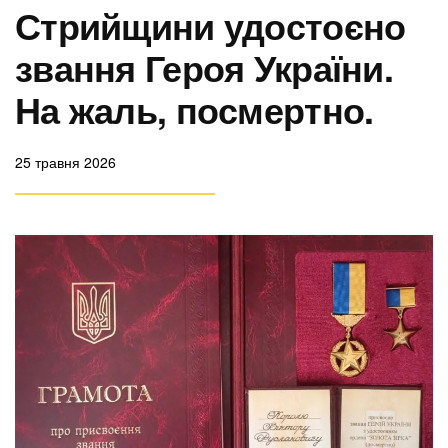
Стрийщини удостоєно
звання Героя України.
На жаль, посмертно.
25 травня 2026