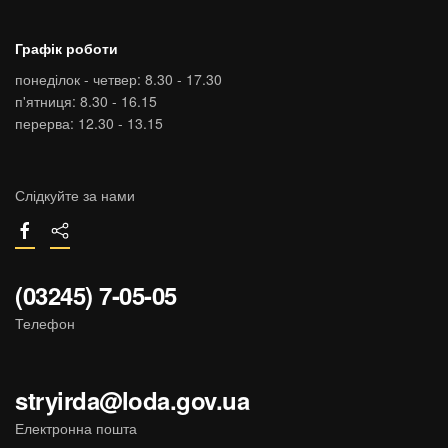
Графік роботи
понеділок - четвер: 8.30 - 17.30
п'ятниця: 8.30 - 16.15
перерва: 12.30 - 13.15
Слідкуйте за нами
(03245) 7-05-05
Телефон
stryirda@loda.gov.ua
Електронна пошта