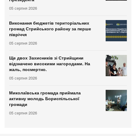
05 серпня 2026
Виконання бюджетів територіальних
громад Стрийського району за перше
півріччя
05 серпня 2026
Ще двох Захисників зі Стрийщини
відзначено високими нагородами. На
жаль, посмертно.
05 серпня 2026
Миколаївська громада приймала
активну молодь Бориспільської
громади
05 серпня 2026