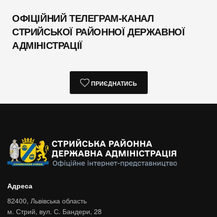
ОФІЦІЙНИЙ ТЕЛЕГРАМ-КАНАЛ
СТРИЙСЬКОЇ РАЙОННОЇ ДЕРЖАВНОЇ
АДМІНІСТРАЦІЇ
ПРИЄДНАТИСЬ
Адреса
82400,
Львівська область
м. Стрий,
вул. С. Бандери, 28