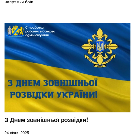
напрямки боїв.
З Днем зовнішньої розвідки!
24 січня 2025