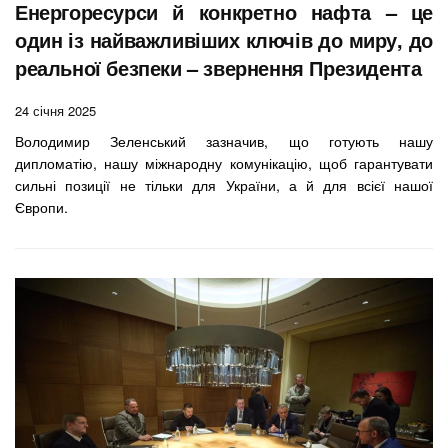
Енергоресурси й конкретно нафта – це
один із найважливіших ключів до миру, до
реальної безпеки – звернення Президента
24 січня 2025
Володимир Зеленський зазначив, що готують нашу
дипломатію, нашу міжнародну комунікацію, щоб гарантувати
сильні позиції не тільки для України, а й для всієї нашої
Європи.