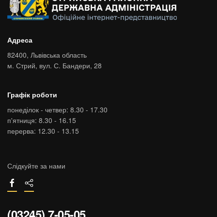
Адреса
82400,
Львівська область
м. Стрий,
вул. С. Бандери, 28
Графік роботи
понеділок - четвер: 8.30 - 17.30
п'ятниця: 8.30 - 16.15
перерва: 12.30 - 13.15
Слідкуйте за нами
(03245) 7-05-05