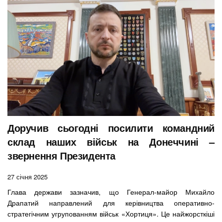
Доручив сьогодні посилити командний
склад наших військ на Донеччині –
звернення Президента
27 січня 2025
Глава держави зазначив, що Генерал-майор Михайло
Драпатий направлений для керівництва оперативно-
стратегічним угрупованням військ «Хортиця». Це найжорсткіші