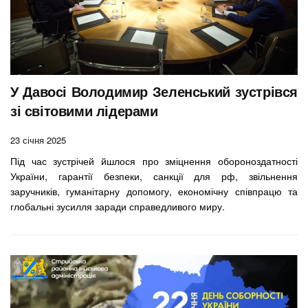
У Давосі Володимир Зеленський зустрівся
зі світовими лідерами
23 січня 2025
Під час зустрічей йшлося про зміцнення обороноздатності
України, гарантії безпеки, санкції для рф, звільнення
заручників, гуманітарну допомогу, економічну співпрацю та
глобальні зусилля заради справедливого миру.