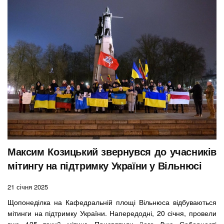
Максим Козицький звернувся до учасників
мітингу на підтримку України у Вільнюсі
21 січня 2025
Щопонеділка на Кафедральній площі Вільнюса відбуваються
мітинги на підтримку України. Напередодні, 20 січня, провели