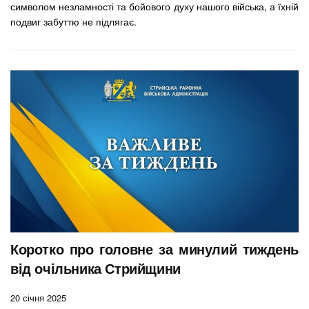
символом незламності та бойового духу нашого війська, а їхній
подвиг забуттю не підлягає.
Коротко про головне за минулий тиждень
від очільника Стрийщини
20 січня 2025