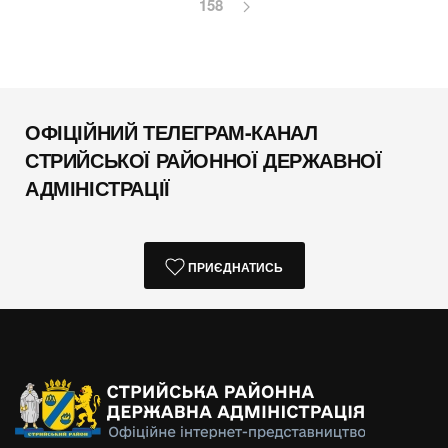
158
ОФІЦІЙНИЙ ТЕЛЕГРАМ-КАНАЛ
СТРИЙСЬКОЇ РАЙОННОЇ ДЕРЖАВНОЇ
АДМІНІСТРАЦІЇ
ПРИЄДНАТИСЬ