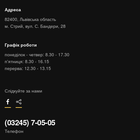
Адреса
82400,
Львівська область
м. Стрий,
вул. С. Бандери, 28
Графік роботи
понеділок - четвер: 8.30 - 17.30
п'ятниця: 8.30 - 16.15
перерва: 12.30 - 13.15
Слідкуйте за нами
(03245) 7-05-05
Телефон