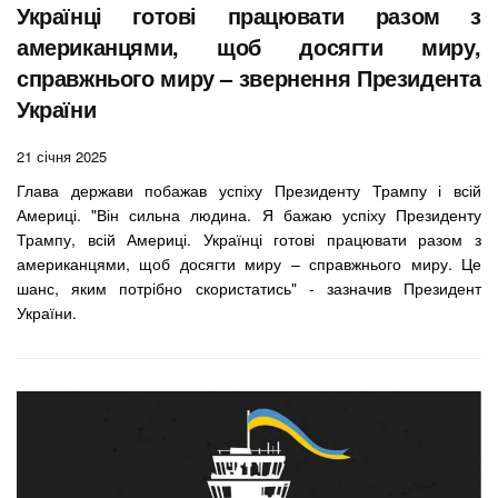
Українці готові працювати разом з
американцями, щоб досягти миру,
справжнього миру – звернення Президента
України
21 січня 2025
Глава держави побажав успіху Президенту Трампу і всій
Америці. "Він сильна людина. Я бажаю успіху Президенту
Трампу, всій Америці. Українці готові працювати разом з
американцями, щоб досягти миру – справжнього миру. Це
шанс, яким потрібно скористатись" - зазначив Президент
України.