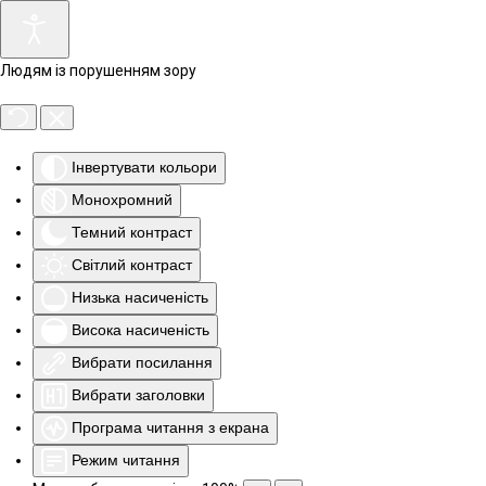
Людям із порушенням зору
Інвертувати кольори
Монохромний
Темний контраст
Світлий контраст
Низька насиченість
Висока насиченість
Вибрати посилання
Вибрати заголовки
Програма читання з екрана
Режим читання