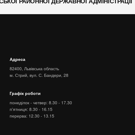
СЬКОЇ РАЙОННОЇ ДЕРЖАВНОЇ АДМІНІСТРАЦІЇ
Адреса
82400,
Львівська область
м. Стрий,
вул. С. Бандери, 28
Графік роботи
понеділок - четвер: 8.30 - 17.30
п'ятниця: 8.30 - 16.15
перерва: 12.30 - 13.15