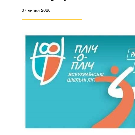
07 липня 2026