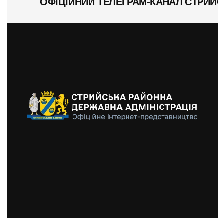
ОФІЦІЙНИЙ ТЕЛЕГРАМ-КАНАЛ СТРИЙ