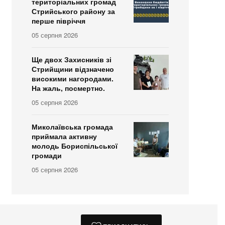
територіальних громад
Стрийського району за
перше півріччя
05 серпня 2026
Ще двох Захисників зі
Стрийщини відзначено
високими нагородами.
На жаль, посмертно.
05 серпня 2026
Миколаївська громада
приймала активну
молодь Бориспільської
громади
05 серпня 2026