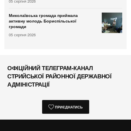
05 серпня 2026
Миколаївська громада приймала
активну молодь Бориспільської
громади
05 серпня 2026
ОФІЦІЙНИЙ ТЕЛЕГРАМ-КАНАЛ
СТРИЙСЬКОЇ РАЙОННОЇ ДЕРЖАВНОЇ
АДМІНІСТРАЦІЇ
ПРИЄДНАТИСЬ