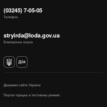
(03245) 7-05-05
Телефон
stryirda@loda.gov.ua
Електронна пошта
Державні сайти України
Портал працює в тестовому режимі.