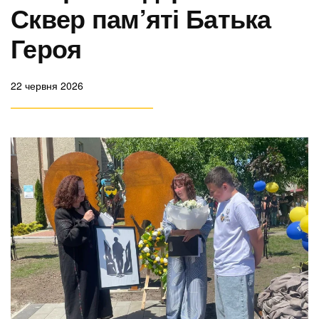
Сквер пам’яті Батька
Героя
22 червня 2026