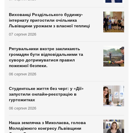
Вихованці Роздільського будинку-
інтернату пригостили очільника
Львівщини урожаєм з власної теплиці
07 серпня 2026
Рятувальники вкотре закликають
громадян бути відповідальними та
суворо дотримуватися правил
пожежної безпеки.
06 серпня 2026
Студентське життя без черг: у «Дії»
запустили онлайн-реєстрацію в
гуртожитках
06 серпня 2026
Наша землячка з Миколаєва, голова
Молодіжного конгресу Львівщини