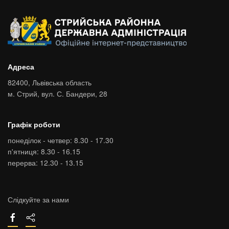
Адреса
82400,
Львівська область
м. Стрий,
вул. С. Бандери, 28
Графік роботи
понеділок - четвер: 8.30 - 17.30
п'ятниця: 8.30 - 16.15
перерва: 12.30 - 13.15
Слідкуйте за нами